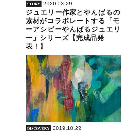
2020.03.29
STORY
ジュエリー作家とやんばるの
素材がコラボレートする「モ
ーアシビーやんばるジュエリ
ー」シリーズ【完成品発
表！】
2019.10.22
DISCOVERY