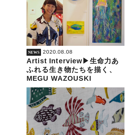
2020.08.08
NEWS
Artist Interview▶︎生命力あ
ふれる生き物たちを描く、
MEGU WAZOUSKI