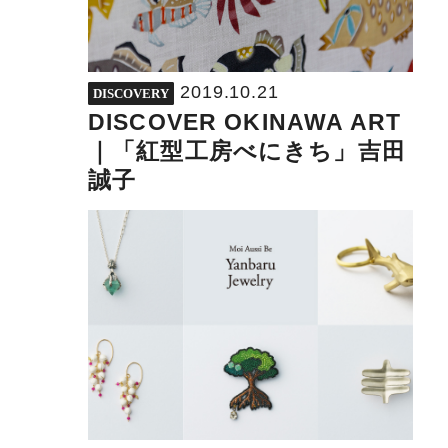
2019.10.21
DISCOVERY
DISCOVER OKINAWA ART
｜「紅型工房べにきち」吉田
誠子