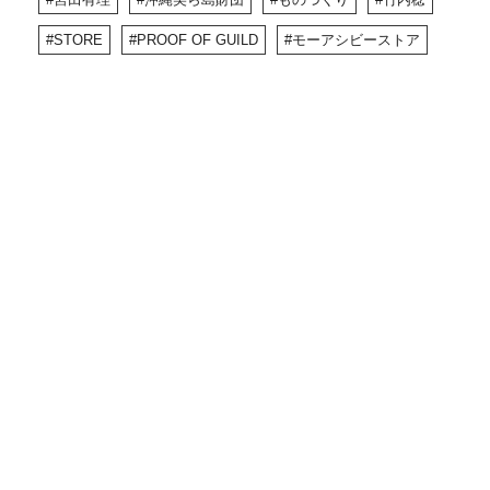
STORE
PROOF OF GUILD
モーアシビーストア