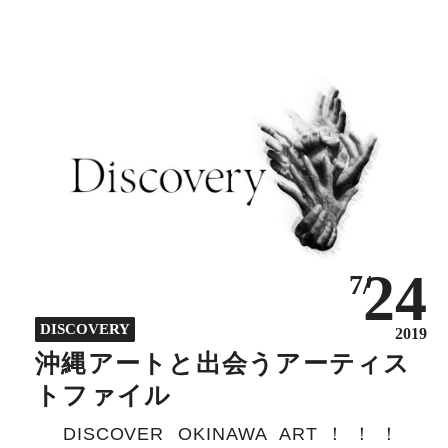
24
7/
DISCOVERY
2019
沖縄アートと出会うアーティス
トファイル
DISCOVER OKINAWA ART！！！