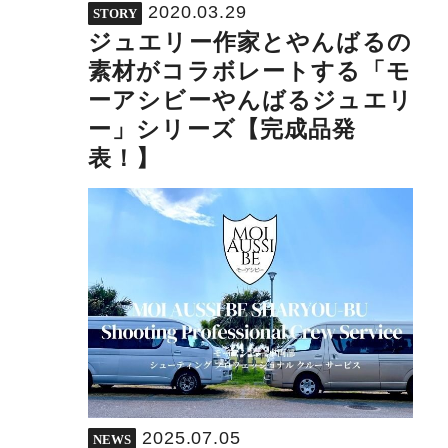
2020.03.29
STORY
ジュエリー作家とやんばるの
素材がコラボレートする「モ
ーアシビーやんばるジュエリ
ー」シリーズ【完成品発
表！】
2025.07.05
NEWS