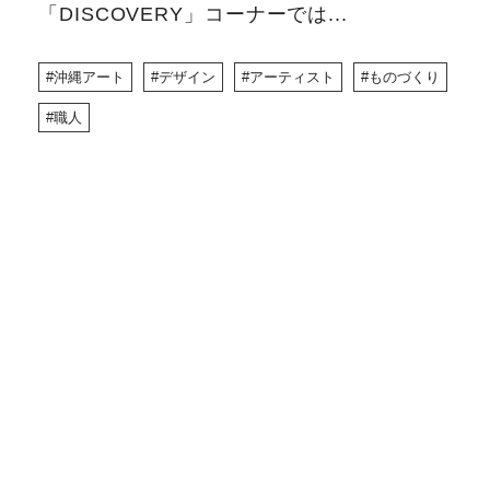
「DISCOVERY」コーナーでは...
沖縄アート
デザイン
アーティスト
ものづくり
職人