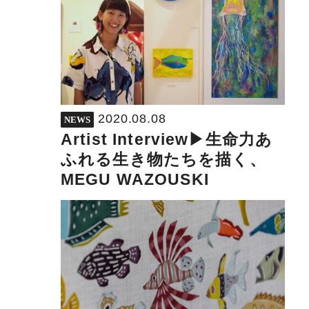
2020.08.08
NEWS
Artist Interview▶︎生命力あ
ふれる生き物たちを描く、
MEGU WAZOUSKI