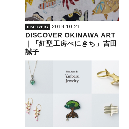
2019.10.21
DISCOVERY
DISCOVER OKINAWA ART
｜「紅型工房べにきち」吉田
誠子