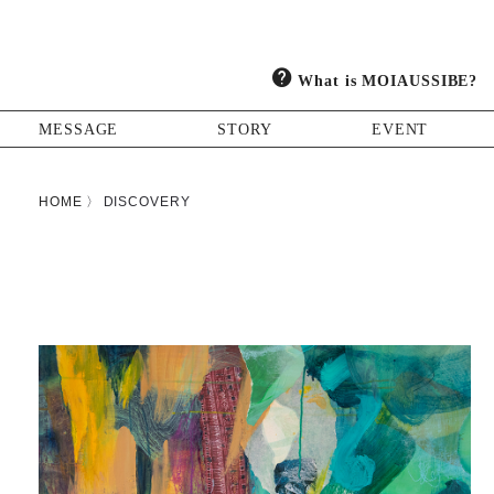
What is MOIAUSSIBE?
MESSAGE
STORY
EVENT
HOME
DISCOVERY