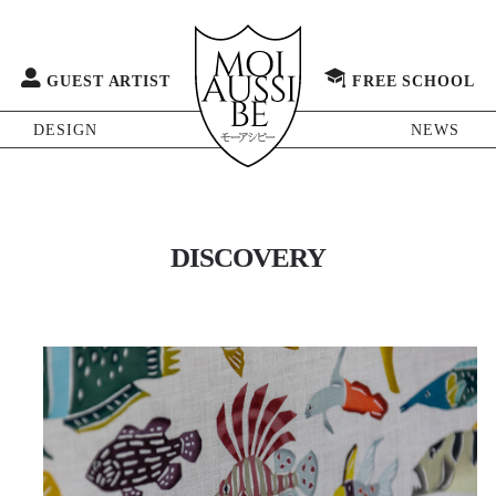
GUEST ARTIST
FREE SCHOOL
DESIGN
NEWS
DISCOVERY