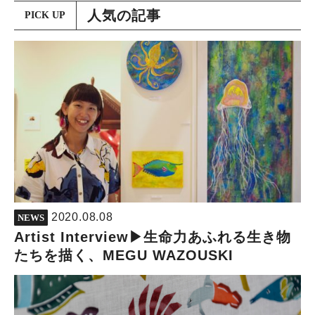
人気の記事
PICK UP
2020.08.08
NEWS
Artist Interview▶︎生命力あふれる生き物
たちを描く、MEGU WAZOUSKI