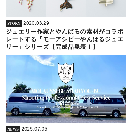
2020.03.29
STORY
ジュエリー作家とやんばるの素材がコラボ
レートする「モーアシビーやんばるジュエ
リー」シリーズ【完成品発表！】
2025.07.05
NEWS