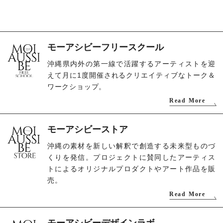
モーアシビーフリースクール
沖縄県内外の第一線で活躍するアーティストを迎
えて月に1度開催されるクリエイティブなトーク＆
ワークショップ。
Read More
モーアシビーストア
沖縄の素材を新しい解釈で創造する未来型ものづ
くりを発信。プロジェクトに賛同したアーティス
トによるオリジナルプロダクトやアート作品を販
売。
Read More