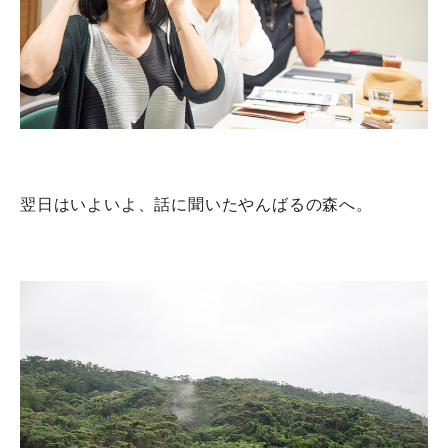
翌日はいよいよ、話に聞いたやんばるの森へ。