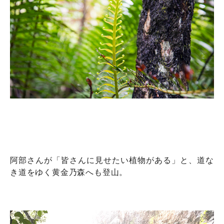
阿部さんが「皆さんに見せたい植物がある」と、道な
き道をゆく黄金乃森へも登山。