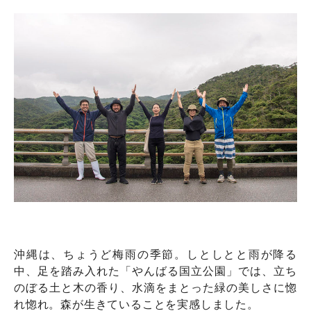
沖縄は、ちょうど梅雨の季節。しとしとと雨が降る
中、足を踏み入れた「やんばる国立公園」では、立ち
のぼる土と木の香り、水滴をまとった緑の美しさに惚
れ惚れ。森が生きていることを実感しました。