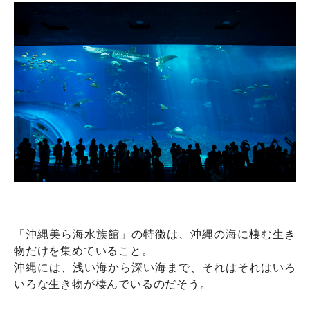
「沖縄美ら海水族館」の特徴は、沖縄の海に棲む生き
物だけを集めていること。
沖縄には、浅い海から深い海まで、それはそれはいろ
いろな生き物が棲んでいるのだそう。