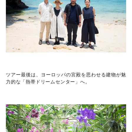
ツアー最後は、ヨーロッパの宮殿を思わせる建物が魅
力的な「熱帯ドリームセンター」へ。