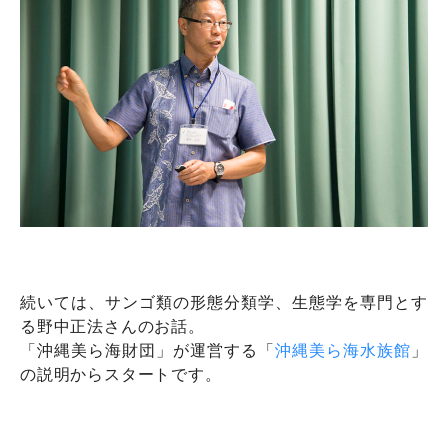
続いては、サンゴ類の形態分類学、生態学を専門とす
る野中正法さんのお話。
「沖縄美ら海財団」が運営する「
沖縄美ら海水族館
」
の説明からスタートです。