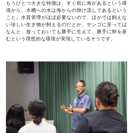
もうひとつ大きな特徴は、すぐ前に海があるという環
境から、水槽への水は海からの掛け流しであるという
こと。水質管理がほぼ必要ないので、ほかでは飼えな
い珍しい生き物が飼えるのだとか。サンゴに至っては
なんと、放っておいても勝手に生えて、勝手に卵を産
むという理想的な環境が実現しているそうです。