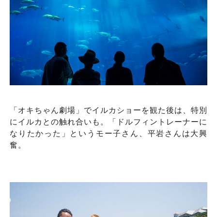
「オキちゃん劇場」でイルカショーを観た後は、特別
にイルカとの触れ合いも。「ドルフィントレーナーに
なりたかった」というモー子さん、平岩さんは大興
奮。