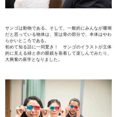
サンゴは動物である。そして、一般的にみんなが珊瑚
だと思っている物体は、実は骨の部分で、本体はやわ
らかいところである。
初めて知る話に一同驚き！ サンゴのイラストが立体
的に見える緑と赤の眼鏡を装着して楽しんでみたり、
大興奮の座学となりました。