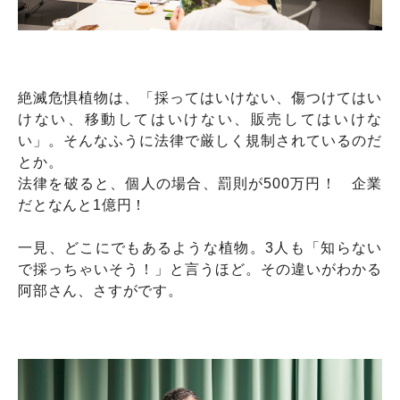
絶滅危惧植物は、「採ってはいけない、傷つけてはい
けない、移動してはいけない、販売してはいけな
い」。そんなふうに法律で厳しく規制されているのだ
とか。
法律を破ると、個人の場合、罰則が500万円！ 企業
だとなんと1億円！
一見、どこにでもあるような植物。3人も「知らない
で採っちゃいそう！」と言うほど。その違いがわかる
阿部さん、さすがです。