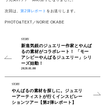
次回は、
第2弾レポート
をお送りします。
PHOTO&TEXT／NORIE OKABE
STORY
新進気鋭のジュエリー作家とやんば
るの素材がコラボレート！ 「モー
アシビーやんばるジュエリー」シリ
ーズ始動！
2020.01.08
STORY
やんばるの素材を探しに。ジュエリ
ーアーティストが行くインスピレー
ションツアー【第2弾レポート】