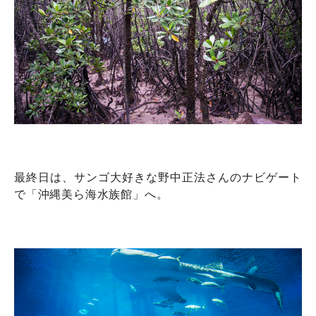
最終日は、サンゴ大好きな野中正法さんのナビゲート
で「沖縄美ら海水族館」へ。