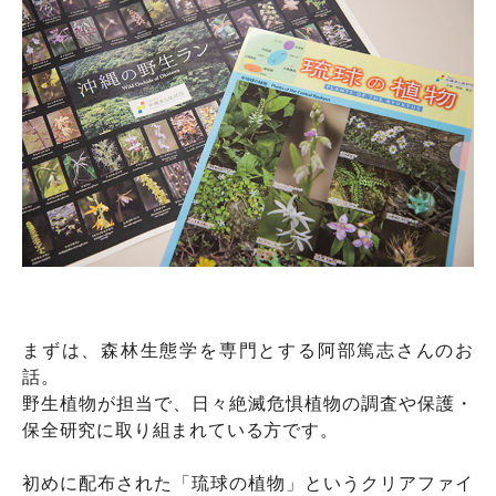
まずは、森林生態学を専門とする阿部篤志さんのお
話。
野生植物が担当で、日々絶滅危惧植物の調査や保護・
保全研究に取り組まれている方です。
初めに配布された「琉球の植物」というクリアファイ