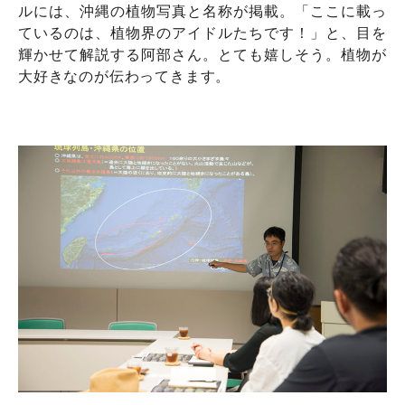
ルには、沖縄の植物写真と名称が掲載。「ここに載っ
ているのは、植物界のアイドルたちです！」と、目を
輝かせて解説する阿部さん。とても嬉しそう。植物が
大好きなのが伝わってきます。