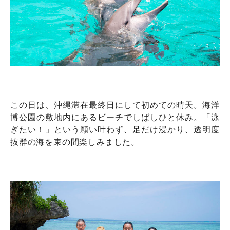
この日は、沖縄滞在最終日にして初めての晴天。海洋
博公園の敷地内にあるビーチでしばしひと休み。「泳
ぎたい！」という願い叶わず、足だけ浸かり、透明度
抜群の海を束の間楽しみました。