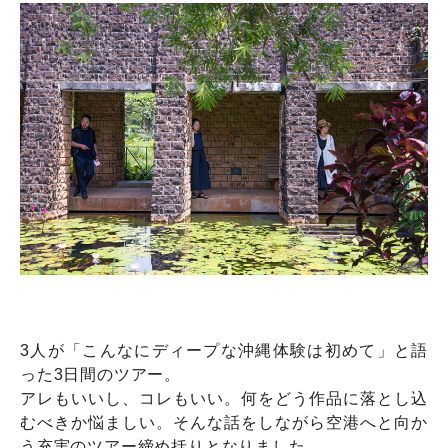
3人が「こんなにディープな沖縄体験は初めて」と語
った3日間のツアー。
アレもいいし、コレもいい。何をどう作品に落とし込
むべきか悩ましい。そんな話をしながら空港へと向か
う充実のツアー締め括りとなりました。