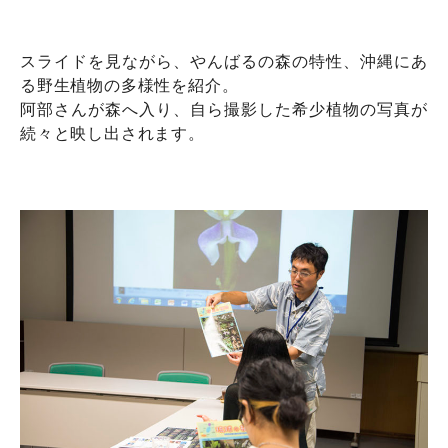
スライドを見ながら、やんばるの森の特性、沖縄にあ
る野生植物の多様性を紹介。
阿部さんが森へ入り、自ら撮影した希少植物の写真が
続々と映し出されます。