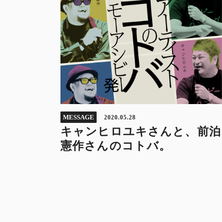
MESSAGE
2020.05.28
キャンヒロユキさんと、前泊
憲作さんのコトバ。