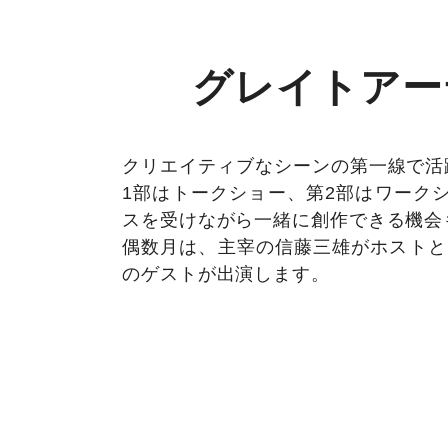
グレイトアー
クリエイティブなシーンの第一線で活
1部はトークショー、第2部はワーク
スを受けながら一緒に創作できる機会
偶数月は、主宰の信藤三雄がホストと
のゲストが出演します。