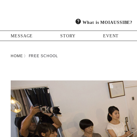
What is MOIAUSSIBE?
MESSAGE
STORY
EVENT
HOME
FREE SCHOOL