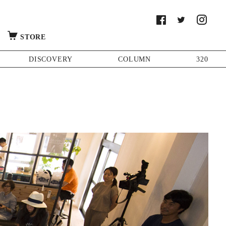
STORE
DISCOVERY
COLUMN
320