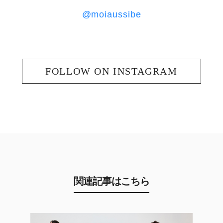
@moiaussibe
FOLLOW ON INSTAGRAM
関連記事はこちら