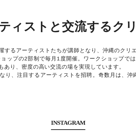
ティストと交流するク
躍するアーティストたちが講師となり、沖縄のクリ
ショップの2部制で毎月1度開催。ワークショップで
もあり、密度の高い交流の場を実現しています。
なり、注目するアーティストを招聘。奇数月は、沖
INSTAGRAM