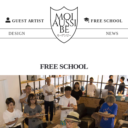
GUEST ARTIST
FREE SCHOOL
DESIGN
NEWS
FREE SCHOOL