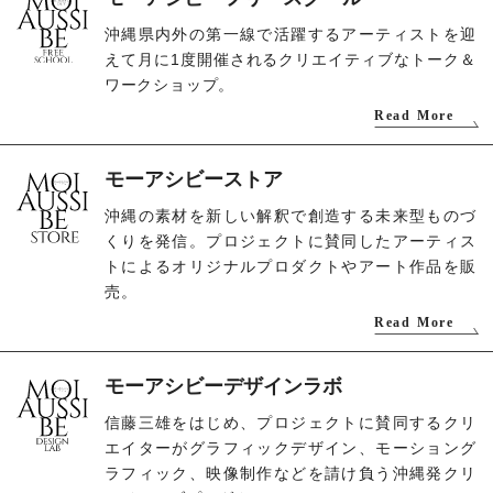
沖縄県内外の第一線で活躍するアーティストを迎
えて月に1度開催されるクリエイティブなトーク＆
ワークショップ。
Read More
モーアシビーストア
沖縄の素材を新しい解釈で創造する未来型ものづ
くりを発信。プロジェクトに賛同したアーティス
トによるオリジナルプロダクトやアート作品を販
売。
Read More
モーアシビーデザインラボ
信藤三雄をはじめ、プロジェクトに賛同するクリ
エイターがグラフィックデザイン、モーショング
ラフィック、映像制作などを請け負う沖縄発クリ