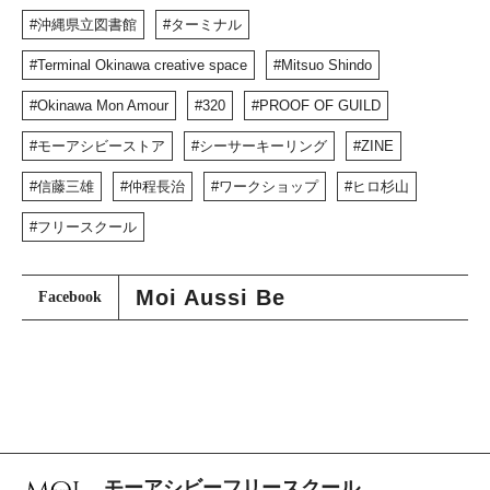
沖縄県立図書館
ターミナル
Terminal Okinawa creative space
Mitsuo Shindo
Okinawa Mon Amour
320
PROOF OF GUILD
モーアシビーストア
シーサーキーリング
ZINE
信藤三雄
仲程長治
ワークショップ
ヒロ杉山
フリースクール
Moi Aussi Be
Facebook
モーアシビーフリースクール