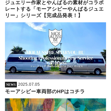
ジュエリー作家とやんばるの素材がコラボ
レートする「モーアシビーやんばるジュエ
リー」シリーズ【完成品発表！】
2025.07.05
NEWS
モーアシビー車両部のHPはコチラ