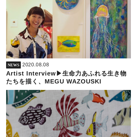
2020.08.08
NEWS
Artist Interview▶︎生命力あふれる生き物
たちを描く、MEGU WAZOUSKI