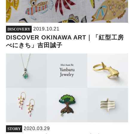
2019.10.21
DISCOVERY
DISCOVER OKINAWA ART｜「紅型工房
べにきち」吉田誠子
2020.03.29
STORY