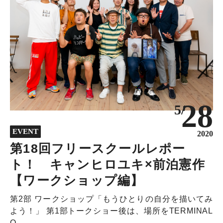
28
5/
EVENT
2020
第18回フリースクールレポー
ト！ キャンヒロユキ×前泊憲作
【ワークショップ編】
第2部 ワークショップ「もうひとりの自分を描いてみ
よう！」 第1部トークショー後は、場所をTERMINAL
O...