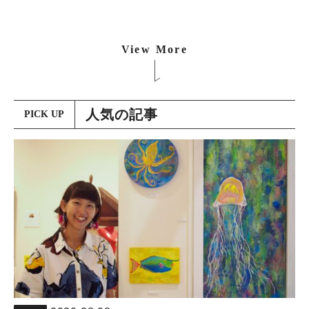
View More
人気の記事
PICK UP