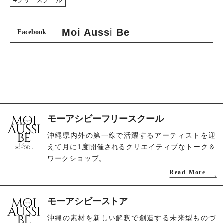
フリースクール
Moi Aussi Be
Facebook
モーアシビーフリースクール
沖縄県内外の第一線で活躍するアーティストを迎
えて月に1度開催されるクリエイティブなトーク＆
ワークショップ。
Read More
モーアシビーストア
沖縄の素材を新しい解釈で創造する未来型ものづ