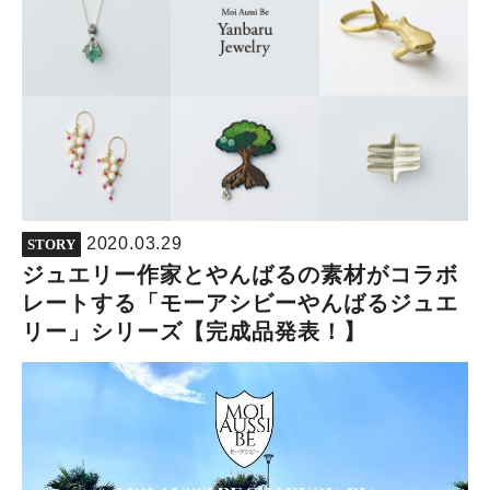
2020.03.29
STORY
ジュエリー作家とやんばるの素材がコラボ
レートする「モーアシビーやんばるジュエ
リー」シリーズ【完成品発表！】