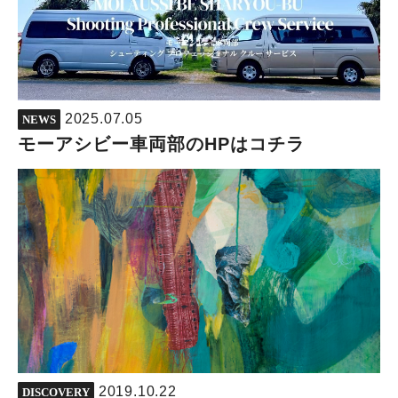
2025.07.05
NEWS
モーアシビー車両部のHPはコチラ
2019.10.22
DISCOVERY