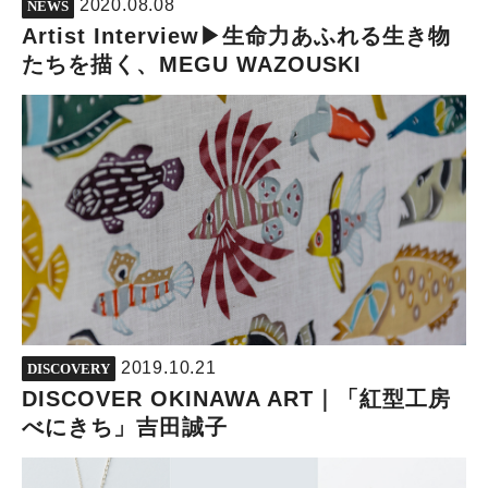
2020.08.08
NEWS
Artist Interview▶︎生命力あふれる生き物
たちを描く、MEGU WAZOUSKI
2019.10.21
DISCOVERY
DISCOVER OKINAWA ART｜「紅型工房
べにきち」吉田誠子