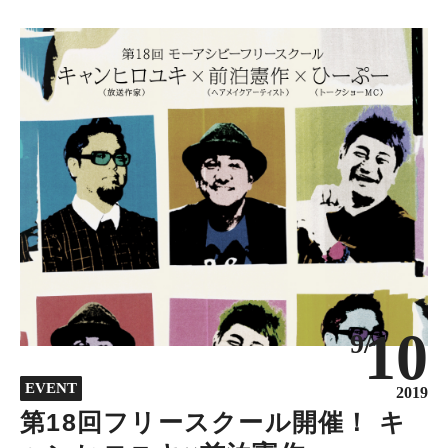
10
9/
EVENT
2019
第18回フリースクール開催！ キ