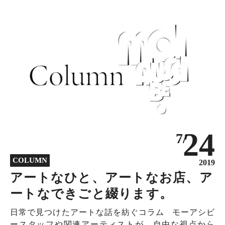
24
7/
COLUMN
2019
アートなひと、アートなお店、ア
ートなできごと綴ります。
日常で見つけたアートな話を紡ぐコラム モーアシビ
ースタッフや関連アーティストが、自由な視点から