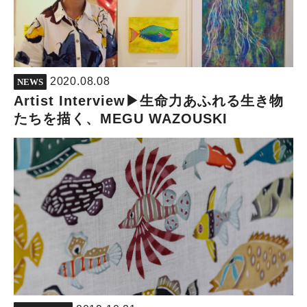
2020.08.08
NEWS
Artist Interview▶︎生命力あふれる生き物
たちを描く、MEGU WAZOUSKI