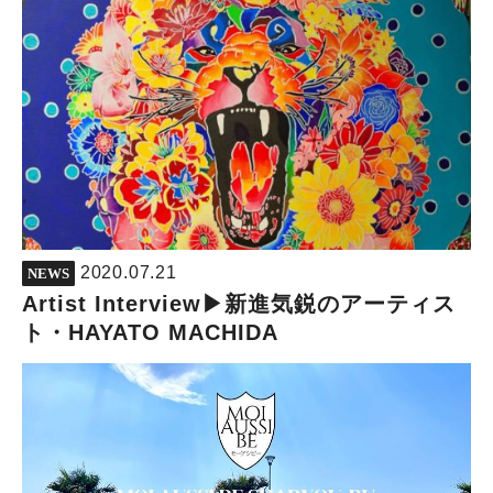
2020.07.21
NEWS
Artist Interview▶︎新進気鋭のアーティス
ト・HAYATO MACHIDA