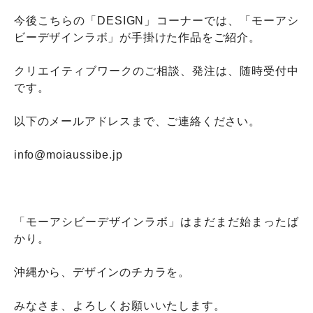
今後こちらの「DESIGN」コーナーでは、「モーアシ
ビーデザインラボ」が手掛けた作品をご紹介。
クリエイティブワークのご相談、発注は、随時受付中
です。
以下のメールアドレスまで、ご連絡ください。
info@moiaussibe.jp
「モーアシビーデザインラボ」はまだまだ始まったば
かり。
沖縄から、デザインのチカラを。
みなさま、よろしくお願いいたします。