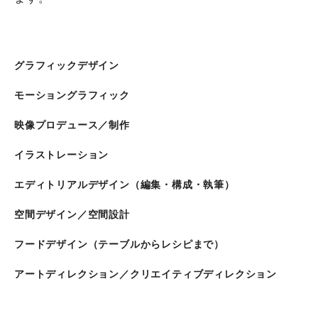
グラフィックデザイン
モーショングラフィック
映像プロデュース／制作
イラストレーション
エディトリアルデザイン（編集・構成・執筆）
空間デザイン／空間設計
フードデザイン（テーブルからレシピまで）
アートディレクション／クリエイティブディレクション