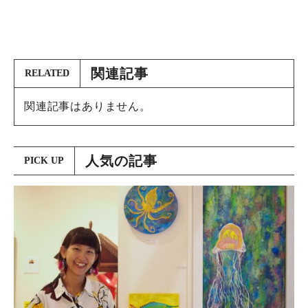
関連記事
RELATED
関連記事はありません。
人気の記事
PICK UP