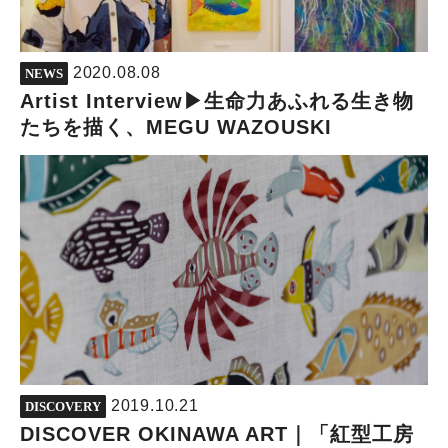
2020.08.08
NEWS
Artist Interview▶︎生命力あふれる生き物
たちを描く、MEGU WAZOUSKI
2019.10.21
DISCOVERY
DISCOVER OKINAWA ART｜「紅型工房