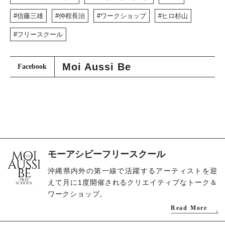
信藤三雄
仲程長治
ワークショップ
ヒロ杉山
フリースクール
Moi Aussi Be
Facebook
モーアシビーフリースクール
沖縄県内外の第一線で活躍するアーティストを迎
えて月に1度開催されるクリエイティブなトーク＆
ワークショップ。
Read More