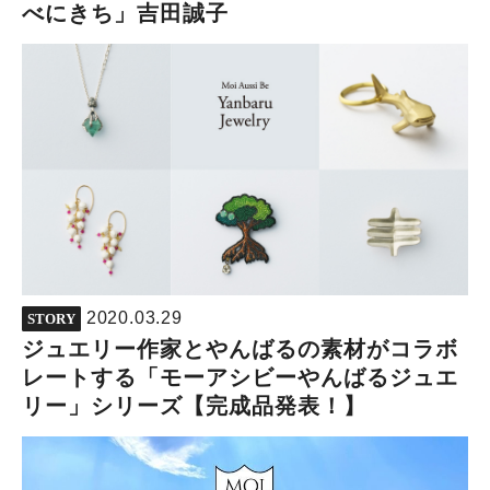
べにきち」吉田誠子
2020.03.29
STORY
ジュエリー作家とやんばるの素材がコラボ
レートする「モーアシビーやんばるジュエ
リー」シリーズ【完成品発表！】