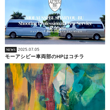
2025.07.05
NEWS
モーアシビー車両部のHPはコチラ