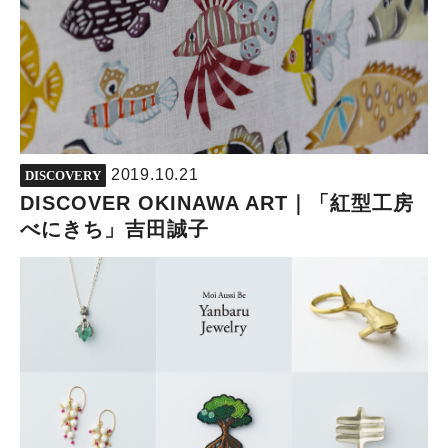
2019.10.21
DISCOVERY
DISCOVER OKINAWA ART｜「紅型工房
べにきち」吉田誠子