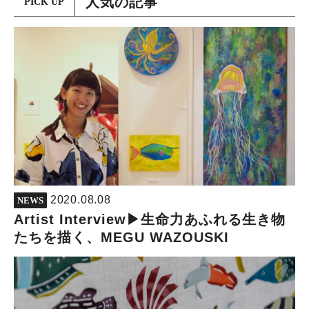
人気の記事
PICK UP
2020.08.08
NEWS
Artist Interview▶︎生命力あふれる生き物
たちを描く、MEGU WAZOUSKI