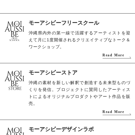
モーアシビーフリースクール
沖縄県内外の第一線で活躍するアーティストを迎
えて月に1度開催されるクリエイティブなトーク＆
ワークショップ。
Read More
モーアシビーストア
沖縄の素材を新しい解釈で創造する未来型ものづ
くりを発信。プロジェクトに賛同したアーティス
トによるオリジナルプロダクトやアート作品を販
売。
Read More
モーアシビーデザインラボ