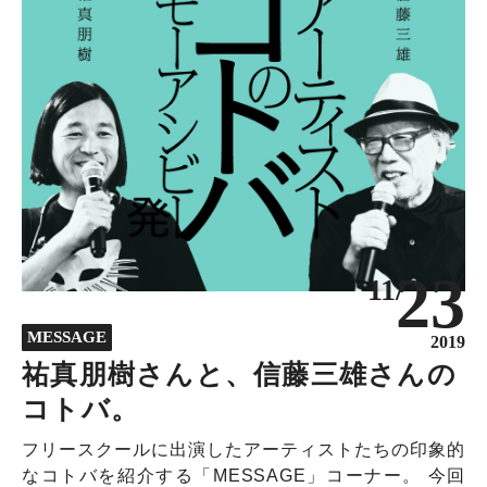
23
11/
MESSAGE
2019
祐真朋樹さんと、信藤三雄さんの
コトバ。
フリースクールに出演したアーティストたちの印象的
なコトバを紹介する「MESSAGE」コーナー。 今回