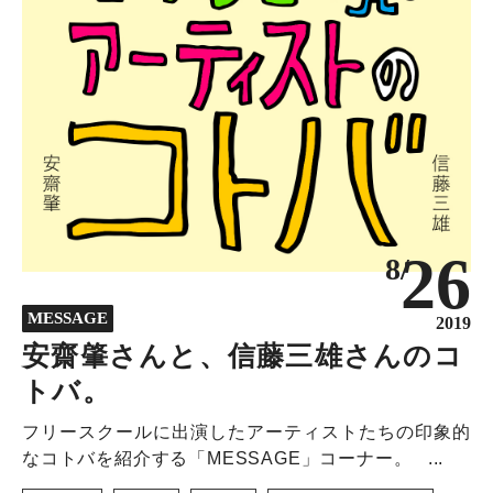
26
8/
MESSAGE
2019
安齋肇さんと、信藤三雄さんのコ
トバ。
フリースクールに出演したアーティストたちの印象的
なコトバを紹介する「MESSAGE」コーナー。 ...