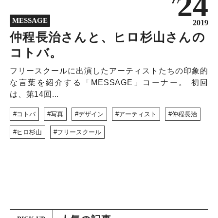
24
MESSAGE
2019
仲程長治さんと、ヒロ杉山さんの
コトバ。
フリースクールに出演したアーティストたちの印象的
な言葉を紹介する「MESSAGE」コーナー。 初回
は、第14回...
コトバ
写真
デザイン
アーティスト
仲程長治
ヒロ杉山
フリースクール