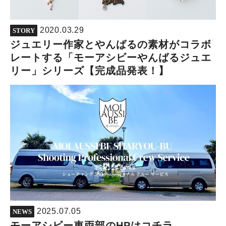
2020.03.29
STORY
ジュエリー作家とやんばるの素材がコラボ
レートする「モーアシビーやんばるジュエ
リー」シリーズ【完成品発表！】
2025.07.05
NEWS
モーアシビー車両部のHPはコチラ