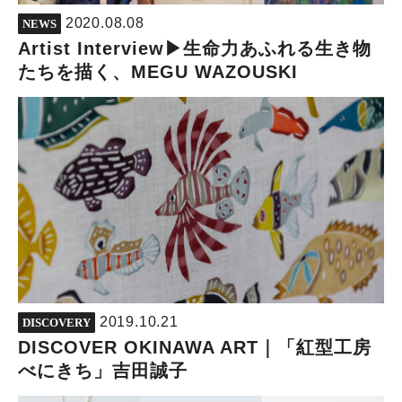
2020.08.08
NEWS
Artist Interview▶︎生命力あふれる生き物
たちを描く、MEGU WAZOUSKI
2019.10.21
DISCOVERY
DISCOVER OKINAWA ART｜「紅型工房
べにきち」吉田誠子