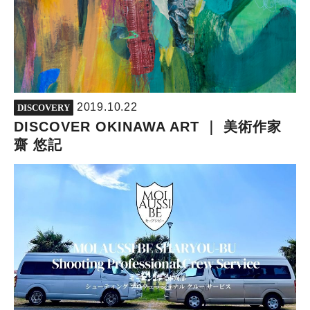
2019.10.22
DISCOVERY
DISCOVER OKINAWA ART ｜ 美術作家
齋 悠記