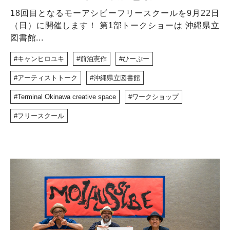
18回目となるモーアシビーフリースクールを9月22日
（日）に開催します！ 第1部トークショーは 沖縄県立
図書館...
キャンヒロユキ
前泊憲作
ひーぷー
アーティストトーク
沖縄県立図書館
Terminal Okinawa creative space
ワークショップ
フリースクール