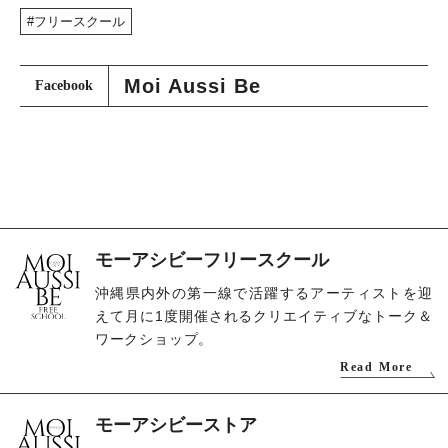
フリースクール
Moi Aussi Be
Facebook
モーアシビーフリースクール
沖縄県内外の第一線で活躍するアーティストを迎
えて月に1度開催されるクリエイティブなトーク＆
ワークショップ。
Read More
モーアシビーストア