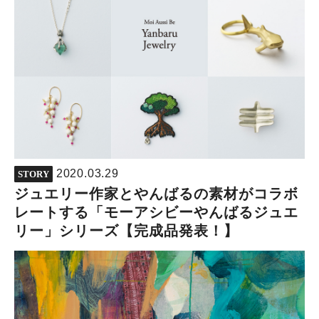
2020.03.29
STORY
ジュエリー作家とやんばるの素材がコラボ
レートする「モーアシビーやんばるジュエ
リー」シリーズ【完成品発表！】