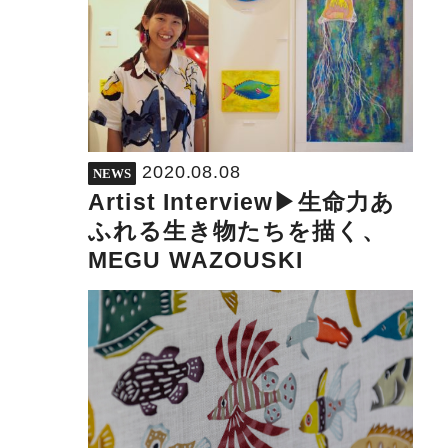
2020.08.08
NEWS
Artist Interview▶︎生命力あ
ふれる生き物たちを描く、
MEGU WAZOUSKI