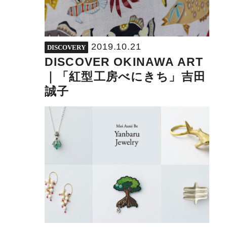
2019.10.21
DISCOVERY
DISCOVER OKINAWA ART
｜「紅型工房べにきち」吉田
誠子