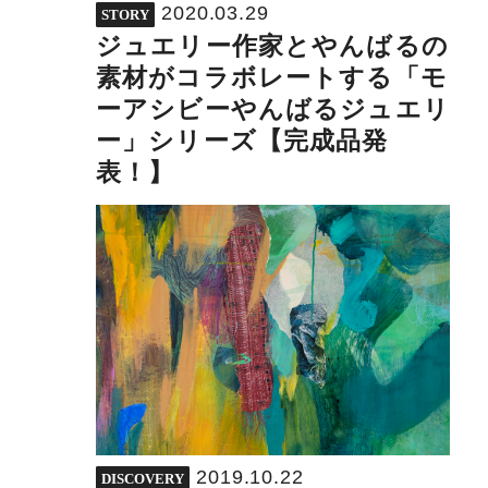
2020.03.29
STORY
ジュエリー作家とやんばるの
素材がコラボレートする「モ
ーアシビーやんばるジュエリ
ー」シリーズ【完成品発
表！】
2019.10.22
DISCOVERY