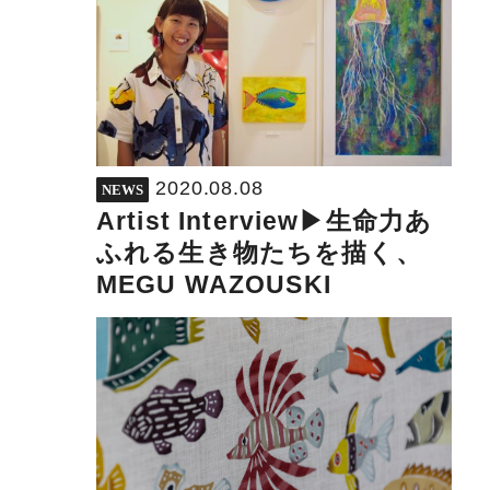
2020.08.08
NEWS
Artist Interview▶︎生命力あ
ふれる生き物たちを描く、
MEGU WAZOUSKI