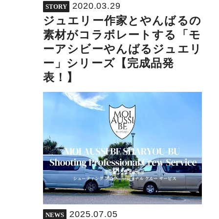
2020.03.29
STORY
ジュエリー作家とやんばるの
素材がコラボレートする「モ
ーアシビーやんばるジュエリ
ー」シリーズ【完成品発
表！】
2025.07.05
NEWS