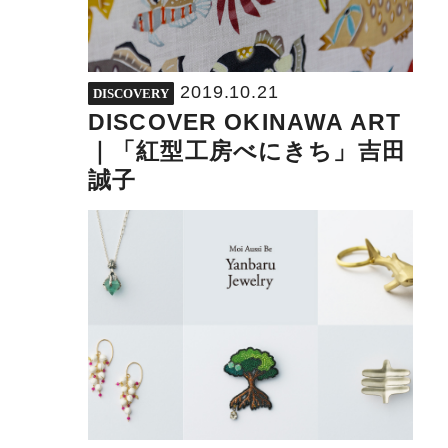
2019.10.21
DISCOVERY
DISCOVER OKINAWA ART
｜「紅型工房べにきち」吉田
誠子