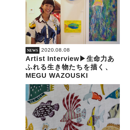
2020.08.08
NEWS
Artist Interview▶︎生命力あ
ふれる生き物たちを描く、
MEGU WAZOUSKI