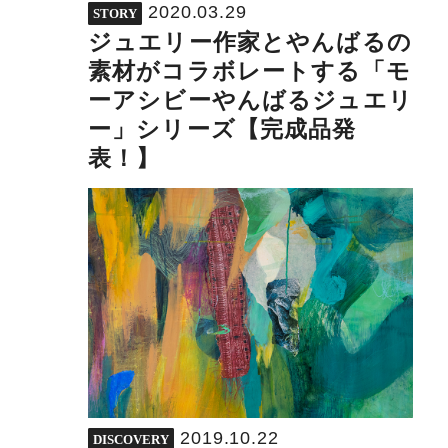
2020.03.29
STORY
ジュエリー作家とやんばるの
素材がコラボレートする「モ
ーアシビーやんばるジュエリ
ー」シリーズ【完成品発
表！】
2019.10.22
DISCOVERY