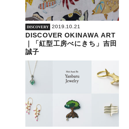
2019.10.21
DISCOVERY
DISCOVER OKINAWA ART
｜「紅型工房べにきち」吉田
誠子