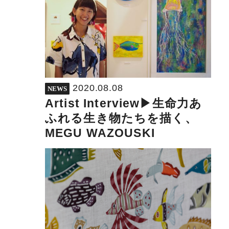
2020.08.08
NEWS
Artist Interview▶︎生命力あ
ふれる生き物たちを描く、
MEGU WAZOUSKI