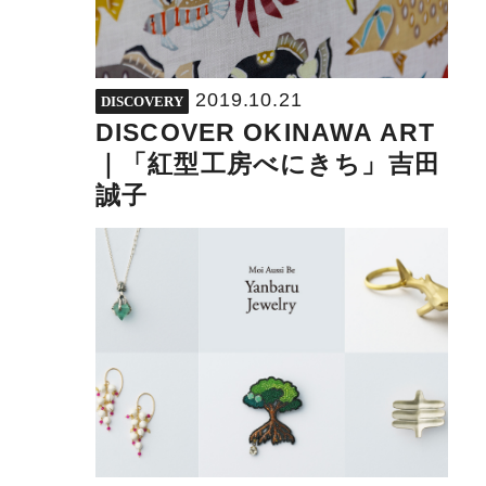
2019.10.21
DISCOVERY
DISCOVER OKINAWA ART
｜「紅型工房べにきち」吉田
誠子