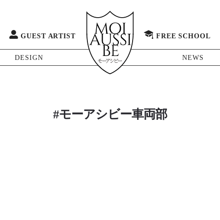
GUEST ARTIST
FREE SCHOOL
DESIGN
NEWS
#モーアシビー車両部