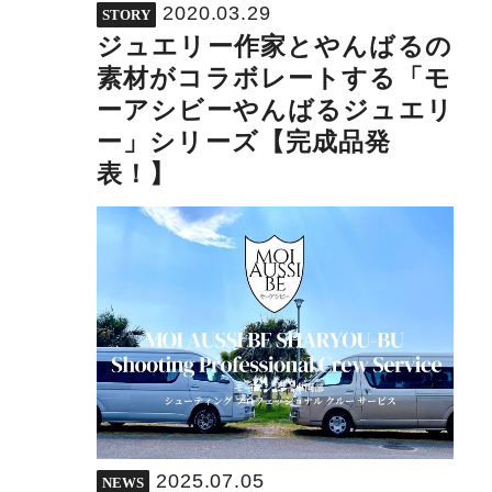
2020.03.29
STORY
ジュエリー作家とやんばるの
素材がコラボレートする「モ
ーアシビーやんばるジュエリ
ー」シリーズ【完成品発
表！】
2025.07.05
NEWS