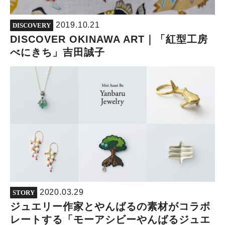
2019.10.21
DISCOVERY
DISCOVER OKINAWA ART｜「紅型工房
べにきち」吉田誠子
2020.03.29
STORY
ジュエリー作家とやんばるの素材がコラボ
レートする「モーアシビーやんばるジュエ