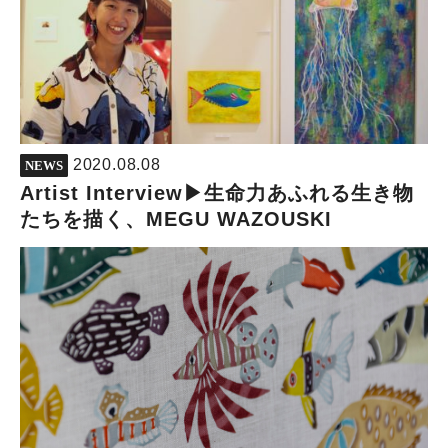
2020.08.08
NEWS
Artist Interview▶︎生命力あふれる生き物
たちを描く、MEGU WAZOUSKI