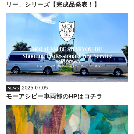
リー」シリーズ【完成品発表！】
2025.07.05
NEWS
モーアシビー車両部のHPはコチラ