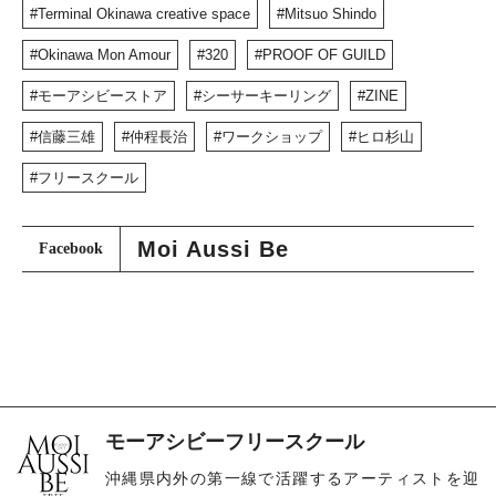
Terminal Okinawa creative space
Mitsuo Shindo
Okinawa Mon Amour
320
PROOF OF GUILD
モーアシビーストア
シーサーキーリング
ZINE
信藤三雄
仲程長治
ワークショップ
ヒロ杉山
フリースクール
Moi Aussi Be
Facebook
モーアシビーフリースクール
沖縄県内外の第一線で活躍するアーティストを迎