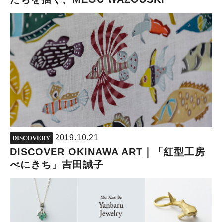
2019.10.21
DISCOVERY
DISCOVER OKINAWA ART｜「紅型工房
べにきち」吉田誠子