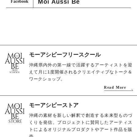
Moi Aussi Be
Facebook
モーアシビーフリースクール
沖縄県内外の第一線で活躍するアーティストを迎
えて月に1度開催されるクリエイティブなトーク＆
ワークショップ。
Read More
モーアシビーストア
沖縄の素材を新しい解釈で創造する未来型ものづ
くりを発信。プロジェクトに賛同したアーティス
トによるオリジナルプロダクトやアート作品を販
売。