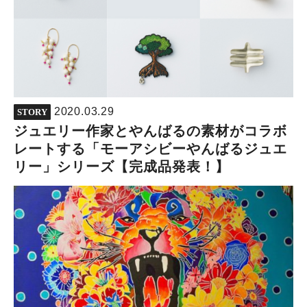
2020.03.29
STORY
ジュエリー作家とやんばるの素材がコラボ
レートする「モーアシビーやんばるジュエ
リー」シリーズ【完成品発表！】