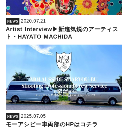
2020.07.21
NEWS
Artist Interview▶︎新進気鋭のアーティス
ト・HAYATO MACHIDA
2025.07.05
NEWS
モーアシビー車両部のHPはコチラ