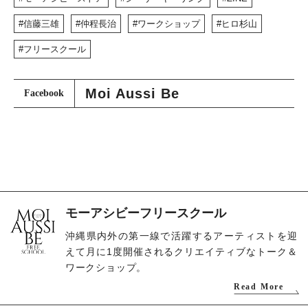
信藤三雄
仲程長治
ワークショップ
ヒロ杉山
フリースクール
Moi Aussi Be
Facebook
モーアシビーフリースクール
沖縄県内外の第一線で活躍するアーティストを迎
えて月に1度開催されるクリエイティブなトーク＆
ワークショップ。
Read More