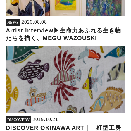
2020.08.08
NEWS
Artist Interview▶︎生命力あふれる生き物
たちを描く、MEGU WAZOUSKI
2019.10.21
DISCOVERY
DISCOVER OKINAWA ART｜「紅型工房