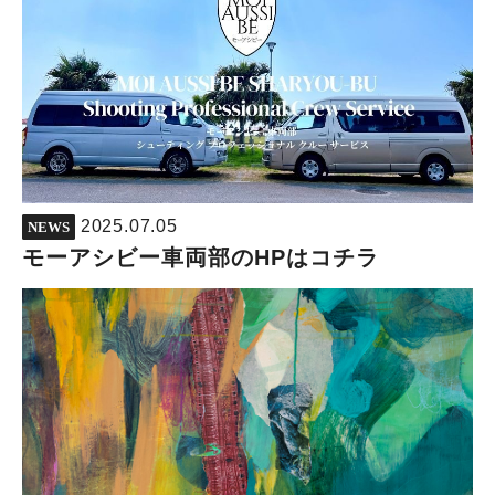
2025.07.05
NEWS
モーアシビー車両部のHPはコチラ