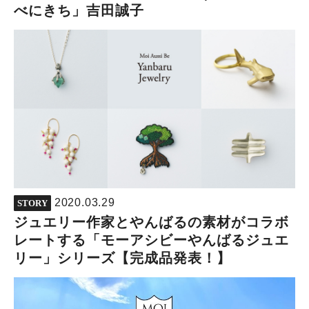
べにきち」吉田誠子
2020.03.29
STORY
ジュエリー作家とやんばるの素材がコラボ
レートする「モーアシビーやんばるジュエ
リー」シリーズ【完成品発表！】